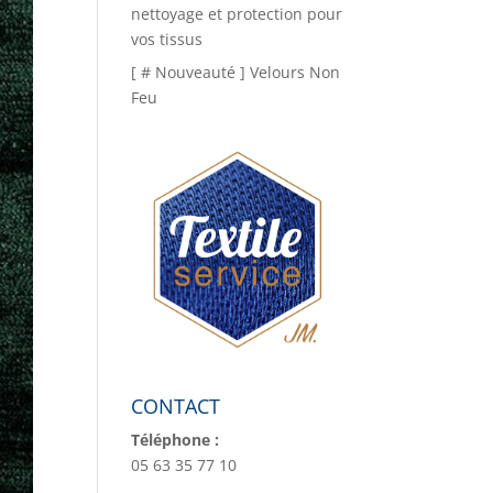
nettoyage et protection pour
vos tissus
[ # Nouveauté ] Velours Non
Feu
CONTACT
Téléphone :
05 63 35 77 10