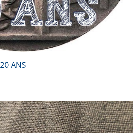
 20 ANS