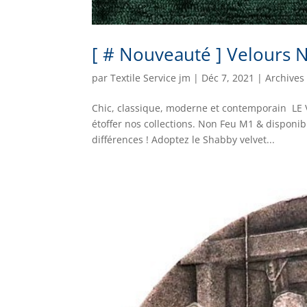
[ # Nouveauté ] Velours 
par
Textile Service jm
|
Déc 7, 2021
|
Archives
Chic, classique, moderne et contemporain LE 
étoffer nos collections. Non Feu M1 & disponib
différences ! Adoptez le Shabby velvet...