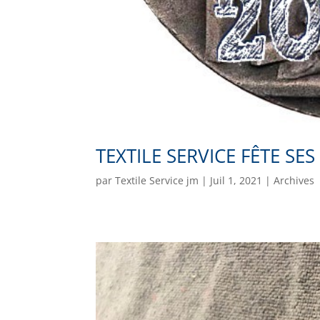
TEXTILE SERVICE FÊTE SES
par
Textile Service jm
|
Juil 1, 2021
|
Archives