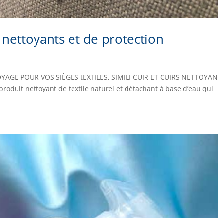
nettoyants et de protection
s
AGE POUR VOS SIÈGES tEXTILES, SIMILI CUIR ET CUIRS NETTOYAN
roduit nettoyant de textile naturel et détachant à base d’eau qui