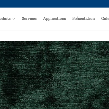
oduits
Services
Applications
Présentation
Gale