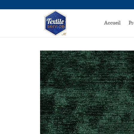
Accueil
Pr