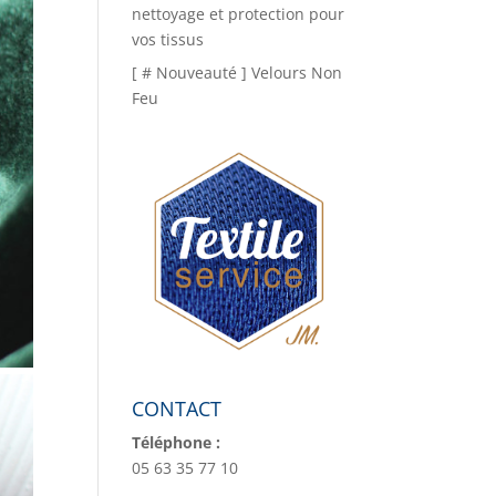
nettoyage et protection pour
vos tissus
[ # Nouveauté ] Velours Non
Feu
CONTACT
Téléphone :
05 63 35 77 10