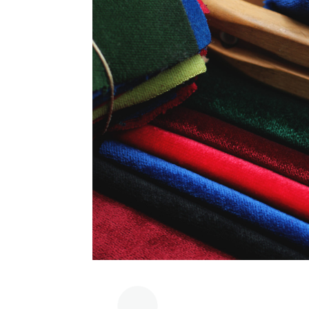
DUBLI