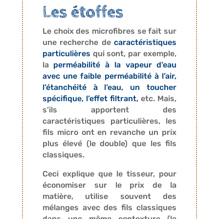
Les étoffes
Le choix des microfibres se fait sur
une recherche de
caractéristiques
particulières
qui sont, par exemple,
la
perméabilité à la vapeur d’eau
avec une faible perméabilité à l’air,
l’étanchéité à l’eau, un toucher
spécifique, l’effet filtrant,
etc. Mais,
s’ils apportent des
caractéristiques particulières, les
fils micro ont en revanche un prix
plus élevé (le double) que les fils
classiques.
Ceci explique que le tisseur, pour
économiser sur le prix de la
matière, utilise souvent des
mélanges avec des fils classiques
dans une même contexture (le