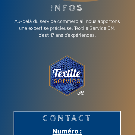
INFOS
Au-delà du service commercial, nous apportons
une expertise précieuse. Textile Service JM,
c'est 17 ans d'expériences.
CONTACT
Numéro :