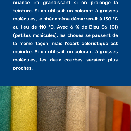
nuance ira grandissant si on prolonge la
teinture. Si on utilisait un colorant à grosses
molécules, le phénomène démarrerait à 130 °C
au lieu de 110 °C. Avec 6 % de Bleu 56 (CI)
(petites molécules), les choses se passent de
la même façon, mais l’écart coloristique est
moindre. Si on utilisait un colorant à grosses
molécules, les deux courbes seraient plus
proches.