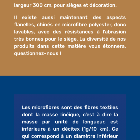
largeur 300 cm, pour sièges et décoration.
Il existe aussi maintenant des aspects
flanelles, chinés en microfibre polyester, donc
lavables, avec des résistances à l’abrasion
très bonnes pour le siège. La diversité de nos
produits dans cette matière vous étonnera,
questionnez-nous !
Les microfibres sont des
fibres textiles
dont la masse linéique, c’est à dire la
masse par unité de longueur, est
inférieure à un décitex (1g/10 km). Ce
qui correspond à un diamètre inférieur