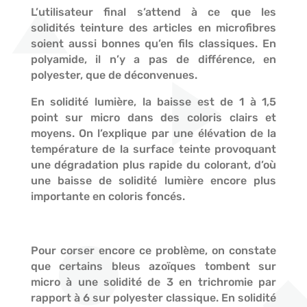
L’utilisateur final s’attend à ce que les
solidités teinture des articles en microfibres
soient aussi bonnes qu’en fils classiques. En
polyamide, il n’y a pas de différence, en
polyester, que de déconvenues.
En solidité lumière, la baisse est de 1 à 1,5
point sur micro dans des coloris clairs et
moyens. On l’explique par une élévation de la
température de la surface teinte provoquant
une dégradation plus rapide du colorant, d’où
une baisse de solidité lumière encore plus
importante en coloris foncés.
Pour corser encore ce problème, on constate
que certains bleus azoïques tombent sur
micro à une solidité de 3 en trichromie par
rapport à 6 sur polyester classique. En solidité