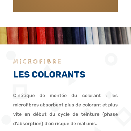
MICROFIBRE
LES COLORANTS
Cinétique de montée du colorant : les
microfibres absorbent plus de colorant et plus
vite en début du cycle de teinture (phase
d’absorption) d’où risque de mal unis.