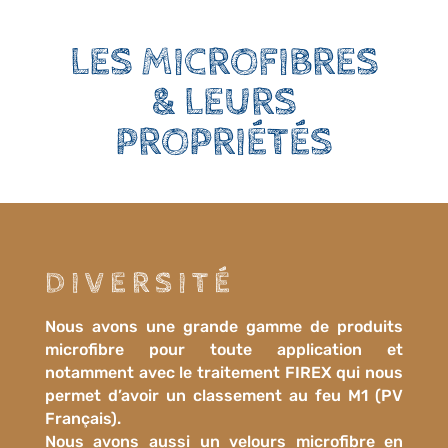
LES MICROFIBRES
& LEURS
PROPRIÉTÉS
DIVERSITÉ
Nous avons une grande gamme de produits
microfibre pour toute application et
notamment avec le traitement FIREX qui nous
permet d’avoir un classement au feu M1 (PV
Français).
Nous avons aussi un velours microfibre en