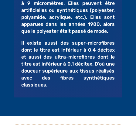
à 9 micromètres. Elles peuvent être
artificielles
ou
synthétiques
(polyester,
polyamide, acrylique, etc.). Elles sont
apparues dans les années 1980, alors
que le polyester était passé de mode.
Il existe aussi des
super-microfibres
dont le titre est inférieur à 0,4 décitex
et aussi des
ultra-microfibres
dont le
titre est inférieur à 0,1 décitex. D’où une
douceur supérieure aux tissus réalisés
avec des fibres synthétiques
classiques.