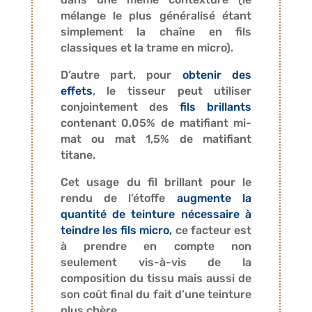
mélange le plus généralisé étant
simplement la chaîne en fils
classiques et la trame en micro).
D’autre part, pour
obtenir des
effets
, le tisseur peut utiliser
conjointement des
fils brillants
contenant 0,05% de matifiant mi-
mat ou mat 1,5% de matifiant
titane.
Cet usage du fil brillant pour le
rendu de l’étoffe
augmente la
quantité de teinture nécessaire à
teindre les fils micro,
ce facteur est
à prendre en compte non
seulement vis-à-vis de la
composition du tissu mais aussi de
son coût final du fait d’une teinture
plus chère.