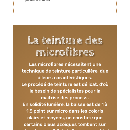
La teinture des
microfibres
Les microfibres nécessitent une
technique de teinture particulière, due
à leurs caractéristiques.
Le procédé de teinture est délicat, d’où
le besoin de spécialistes pour la
maitrise des process.
En solidité lumière, la baisse est de 1 à
1.5 point sur micro dans les coloris
clairs et moyens, on constate que
certains bleus azoïques tombent sur