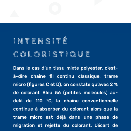
INTENSITÉ
COLORISTIQUE
Dans le cas d’un tissu mixte polyester, c’est-
à-dire chaîne fil continu classique, trame
micro (figures C et D), on constate qu’avec 2 %
de colorant Bleu 56 (petites molécules) au-
delà de 110 °C, la chaîne conventionnelle
continue à absorber du colorant alors que la
trame micro est déjà dans une phase de
migration et rejette du colorant. L’écart de