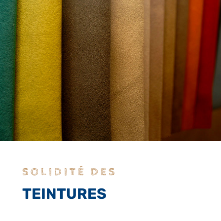
SOLIDITÉ DES
TEINTURES