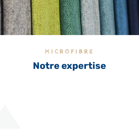
MICROFIBRE
Notre expertise