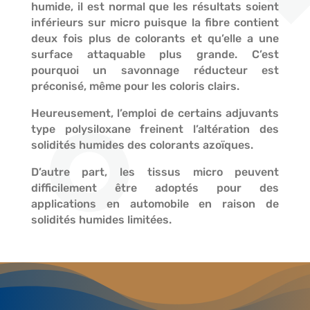
humide, il est normal que les résultats soient
inférieurs sur micro puisque la fibre contient
deux fois plus de colorants et qu’elle a une
surface attaquable plus grande. C’est
pourquoi un savonnage réducteur est
préconisé, même pour les coloris clairs.
Heureusement, l’emploi de certains adjuvants
type polysiloxane freinent l’altération des
solidités humides des colorants azoïques.
D’autre part, les tissus micro peuvent
difficilement être adoptés pour des
applications en automobile en raison de
solidités humides limitées.