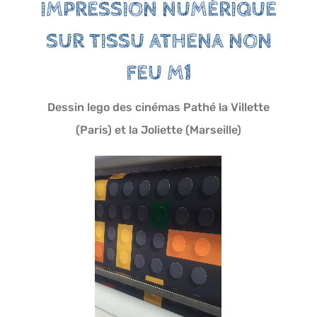
IMPRESSION NUMÉRIQUE
SUR TISSU ATHENA NON
FEU M1
Dessin lego des cinémas Pathé la Villette
(Paris) et la Joliette (Marseille)