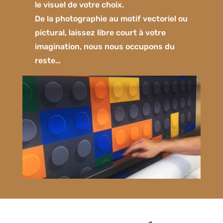
le visuel de votre choix.
De la photographie au motif vectoriel ou
pictural, laissez libre court à votre
imagination, nous nous occupons du
reste…