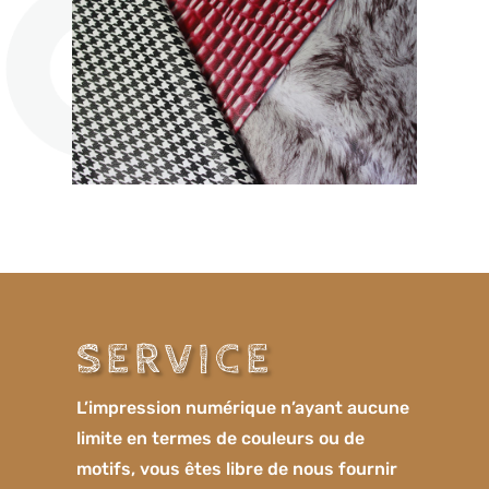
SERVICE
L’impression numérique n’ayant aucune
limite en termes de couleurs ou de
motifs, vous êtes libre de nous fournir