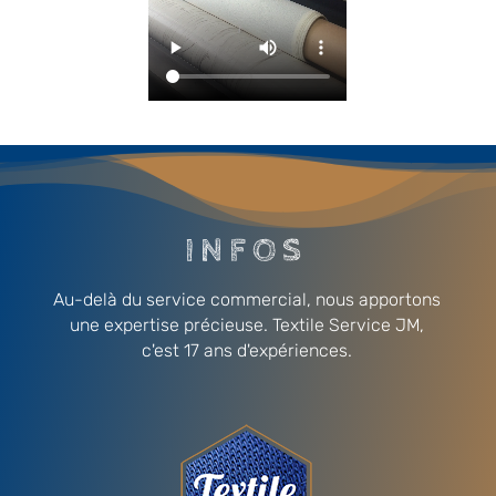
INFOS
Au-delà du service commercial, nous apportons
une expertise précieuse. Textile Service JM,
c'est 17 ans d'expériences.