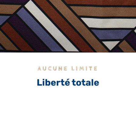
AUCUNE LIMITE
Liberté totale