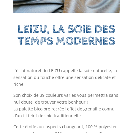
LEIZU, LA SOIE DES
TEMPS MODERNES
L’éclat naturel du LEIZU rappelle la soie naturelle, la
sensation du touché offre une sensation délicate et
riche.
Son choix de 39 couleurs variés vous permettra sans
nul doute, de trouver votre bonheur !
La palette bicolore recrée l’effet de grenaille connu
d’un fil teint de soie traditionnelle.
Cette étoffe aux aspects changeant, 100 % polyester