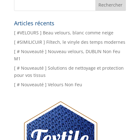
Articles récents
[ #VELOURS ] Beau velours, blanc comme neige
[ #SIMILICUIR ] Filtech, le vinyle des temps modernes
[ # Nouveauté ] Nouveau velours, DUBLIN Non Feu
M1
[ # Nouveauté ] Solutions de nettoyage et protection
pour vos tissus
[ # Nouveauté ] Velours Non Feu