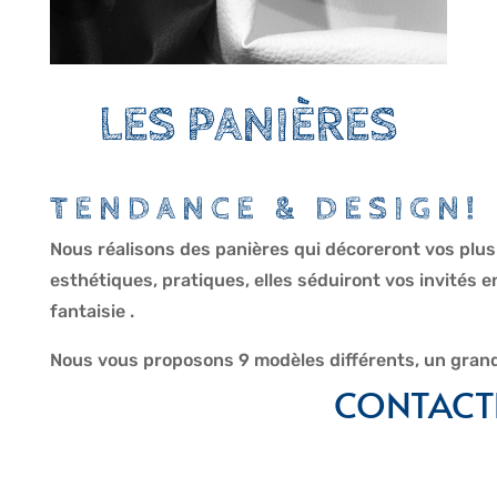
LES PANIÈRES
TENDANCE & DESIGN!
Nous réalisons des panières qui décoreront vos plus be
esthétiques, pratiques, elles séduiront vos invités e
fantaisie .
Nous vous proposons 9 modèles différents, un grand c
CONTACT