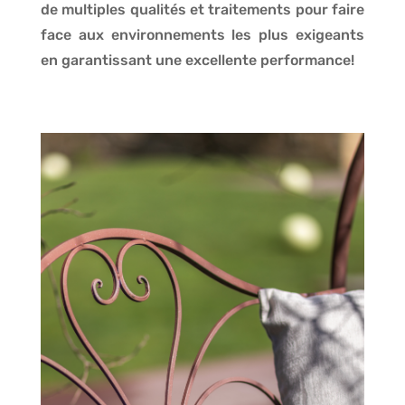
de multiples qualités et traitements pour faire
face aux environnements les plus exigeants
en garantissant une excellente performance!
N'HÉSITEZ
PLUS!
DEMANDEZ
VOS
COLLECTION