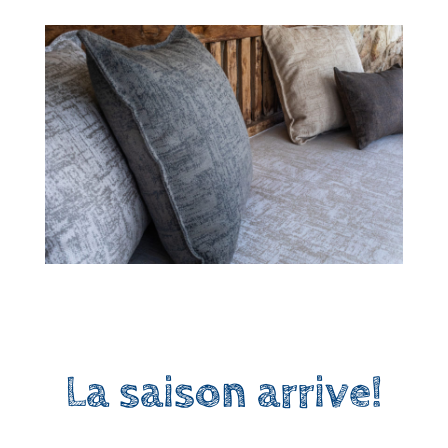
La saison arrive!