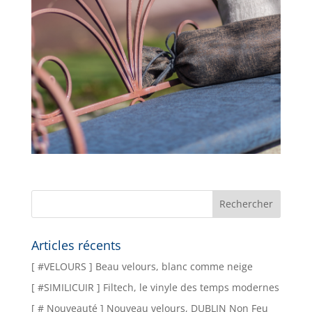
S !
Articles récents
[ #VELOURS ] Beau velours, blanc comme neige
[ #SIMILICUIR ] Filtech, le vinyle des temps modernes
[ # Nouveauté ] Nouveau velours, DUBLIN Non Feu