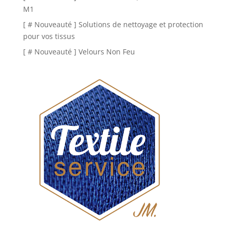
M1
[ # Nouveauté ] Solutions de nettoyage et protection
pour vos tissus
[ # Nouveauté ] Velours Non Feu