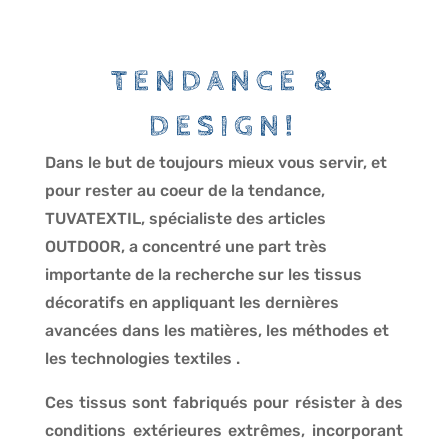
TENDANCE &
DESIGN!
Dans le but de toujours mieux vous servir, et
pour rester au coeur de la tendance,
TUVATEXTIL, spécialiste des articles
OUTDOOR, a concentré une part très
importante de la recherche sur les tissus
décoratifs en appliquant les dernières
avancées dans les matières, les méthodes et
les technologies textiles .
Ces tissus sont fabriqués pour résister à des
conditions extérieures extrêmes, incorporant