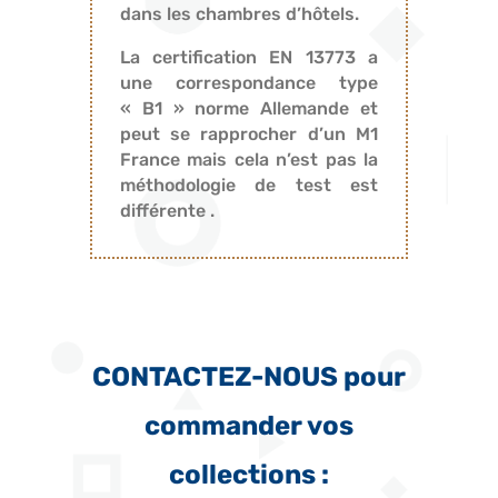
dans les chambres d’hôtels.
La certification EN 13773 a
une correspondance type
« B1 » norme Allemande et
peut se rapprocher d’un M1
France mais cela n’est pas la
méthodologie de test est
différente .
CONTACTEZ-NOUS pour
commander vos
collections :