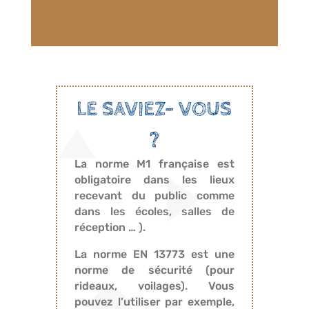
LE SAVIEZ- VOUS
?
La norme M1 française est
obligatoire dans les lieux
recevant du public comme
dans les écoles, salles de
réception … ).
La norme EN 13773 est une
norme de sécurité (pour
rideaux, voilages). Vous
pouvez l’utiliser par exemple,