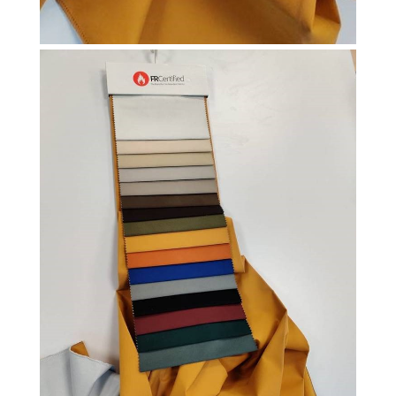
BLACKOUT
NON FEU