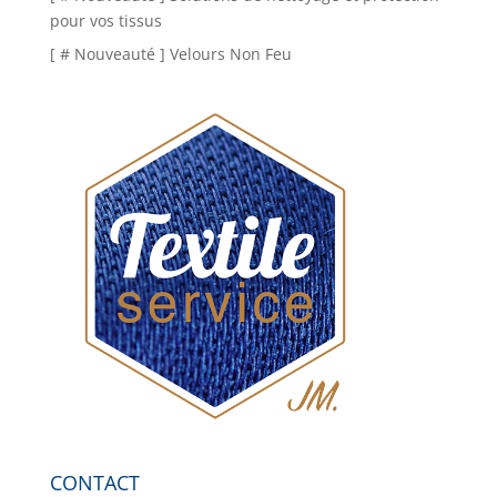
pour vos tissus
[ # Nouveauté ] Velours Non Feu
CONTACT