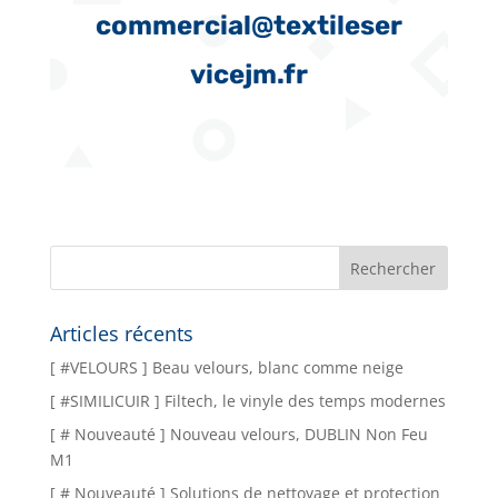
commercial@textileser
vicejm.fr
Articles récents
[ #VELOURS ] Beau velours, blanc comme neige
[ #SIMILICUIR ] Filtech, le vinyle des temps modernes
[ # Nouveauté ] Nouveau velours, DUBLIN Non Feu
M1
[ # Nouveauté ] Solutions de nettoyage et protection