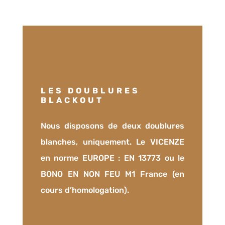
LES DOUBLURES
BLACKOUT
Nous disposons de deux doublures
blanches, uniquement. Le VICENZE
en norme EUROPE : EN 13773 ou le
BONO EN NON FEU M1 France (en
cours d’homologation).