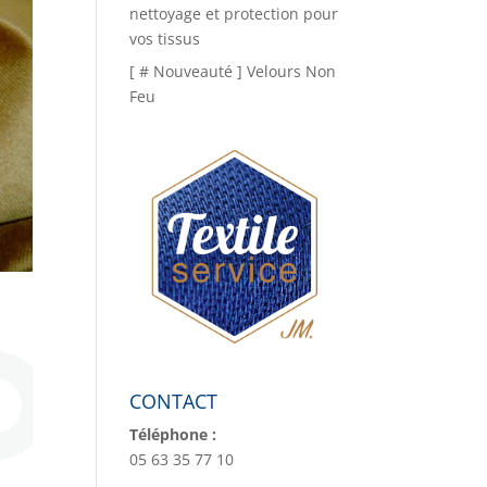
nettoyage et protection pour
vos tissus
[ # Nouveauté ] Velours Non
Feu
CONTACT
Téléphone :
05 63 35 77 10