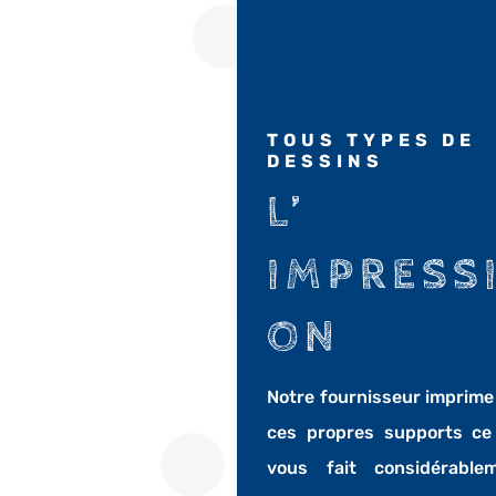
TOUS TYPES DE
DESSINS
L’
IMPRESS
ON
Notre fournisseur imprime
ces propres supports ce
vous fait considérable