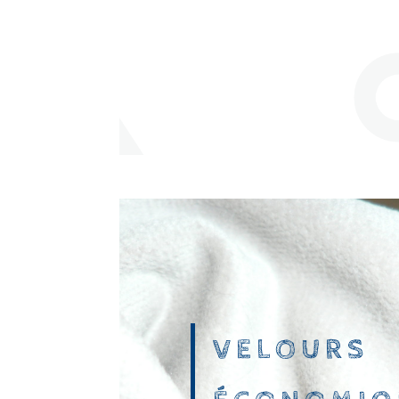
VELOURS